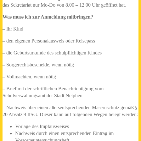
das Sekretariat nur Mo-Do von 8.00 – 12.00 Uhr geöffnet hat.
Was muss ich zur Anmeldung mitbringen?
– Ihr Kind
– den eigenen Personalausweis oder Reisepass
– die Geburtsurkunde des schulpflichtigen Kindes
– Sorgerechtsbescheide, wenn nötig
– Vollmachten, wenn nötig
– Brief mit der schriftlichen Benachrichtigung vom
Schulverwaltungsamt der Stadt Netphen
– Nachweis über einen altersentsprechenden Masernschutz gemäß §
20 Absatz 9 IfSG. Dieser kann auf folgenden Wegen belegt werden:
Vorlage des Impfausweises
Nachweis durch einen entsprechenden Eintrag im
Vorsorgeuntersuchungsheft