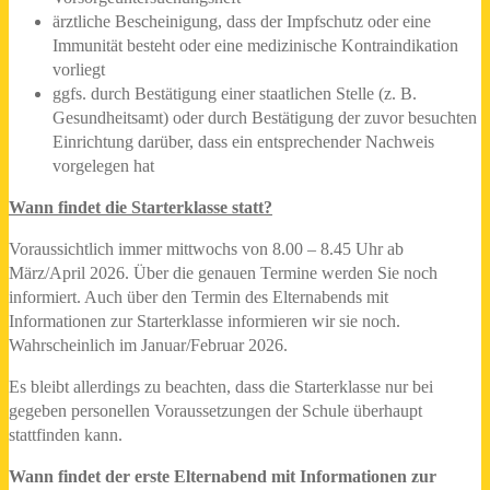
ärztliche Bescheinigung, dass der Impfschutz oder eine
Immunität besteht oder eine medizinische Kontraindikation
vorliegt
ggfs. durch Bestätigung einer staatlichen Stelle (z. B.
Gesundheitsamt) oder durch Bestätigung der zuvor besuchten
Einrichtung darüber, dass ein entsprechender Nachweis
vorgelegen hat
Wann findet die Starterklasse statt?
Voraussichtlich immer mittwochs von 8.00 – 8.45 Uhr ab
März/April 2026. Über die genauen Termine werden Sie noch
informiert. Auch über den Termin des Elternabends mit
Informationen zur Starterklasse informieren wir sie noch.
Wahrscheinlich im Januar/Februar 2026.
Es bleibt allerdings zu beachten, dass die Starterklasse nur bei
gegeben personellen Voraussetzungen der Schule überhaupt
stattfinden kann.
Wann findet der erste Elternabend mit Informationen zur