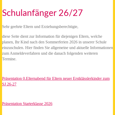
5
Schulanfänger 26/27
Sehr geehrte Eltern und Erziehungsberechtigte,
diese Seite dient zur Information für diejenigen Eltern, welche
planen, Ihr Kind nach den Sommerferien 2026 in unserer Schule
einzuschulen. Hier finden Sie allgemeine und aktuelle Informationen
zum Anmeldeverfahren und die danach folgenden weiteren
Termine.
Präsentation 0.Elternabend für Eltern neuer Erstklässlerkinder zum
SJ 26-27
Präsentation Starterklasse 2026