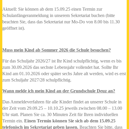
Aktuell: Sie können ab dem 15.09.25 einen Termin zur
Schulanfängeranmeldung in unserem Sekretariat buchen (bitte
beachten Sie, dass das Sekretariat nur Mo-Do von 8.00 bis 11.30
geöffnet ist).
Muss mein Kind ab Sommer 2026 die Schule besuchen?
Für das Schuljahr 2026/27 ist Ihr Kind schulpflichtig, wenn es bis
zum 30.09.2026 das sechste Lebensjahr vollendet hat. Sollte Ihr
Kind am 01.10.2026 oder später sechs Jahre alt werden, wird es erst
zum Schuljahr 2027/28 schulpflichtig.
Wann melde ich mein Kind an der Grundschule Deuz an?
Das Anmeldeverfahren für alle Kinder findet an unserer Schule in
der Zeit vom 29.09.25 – 10.10.25 jeweils zwischen 08.00 – 13.00
Uhr statt. Planen Sie ca. 30 Minuten Zeit für Ihren individuellen
Termin ein.
Einen Termin können Sie sich ab dem 15.09.25
telefonisch im Sekretariat geben lassen.
Beachten Sie bitte, dass