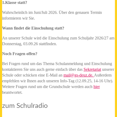
1.Klasse statt?
Wahrscheinlich im Juni/Juli 2026. Über den genauen Termin
informieren wir Sie.
Wann findet die Einschulung statt?
An unserer Schule wird die Einschulung zum Schuljahr 2026/27 am
Donnerstag, 03.09.26 stattfinden.
Noch Fragen offen?
Bei Fragen rund um das Thema Schulanmeldung und Einschulung
kontaktieren Sie uns auch gerne einfach über das
Sekretariat
unserer
Schule oder schicken eine E-Mail an
mail@gs-deuz.de.
Außerdem
empfehlen wir Ihnen auch unseren Info-Tag (12.09.25, 14-16 Uhr).
Weitere Fragen rund um die Grundschule werden auch
hier
beantwortet.
zum Schulradio