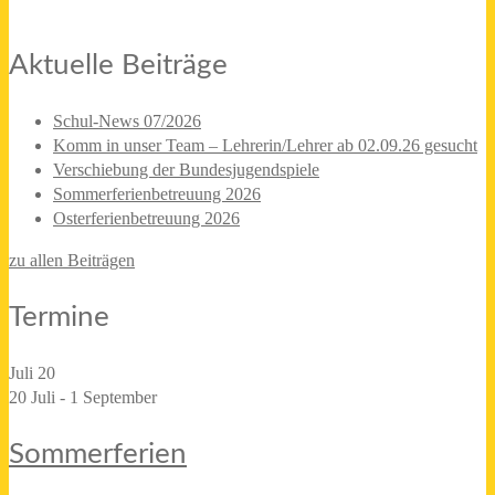
Aktuelle Beiträge
Schul-News 07/2026
Komm in unser Team – Lehrerin/Lehrer ab 02.09.26 gesucht
Verschiebung der Bundesjugendspiele
Sommerferienbetreuung 2026
Osterferienbetreuung 2026
zu allen Beiträgen
Termine
Juli
20
20 Juli
-
1 September
Sommerferien