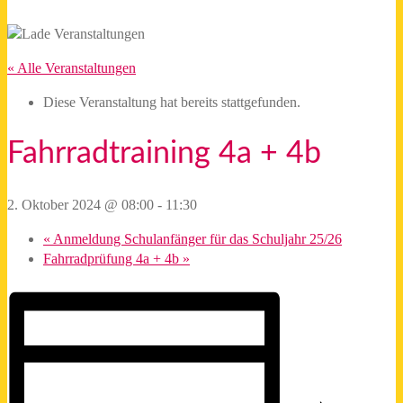
5
« Alle Veranstaltungen
Diese Veranstaltung hat bereits stattgefunden.
Fahrradtraining 4a + 4b
2. Oktober 2024 @ 08:00
-
11:30
«
Anmeldung Schulanfänger für das Schuljahr 25/26
Fahrradprüfung 4a + 4b
»