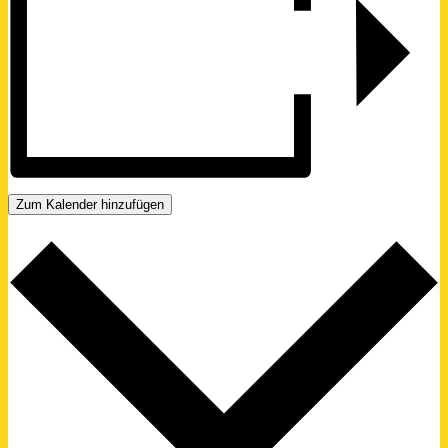
Zum Kalender hinzufügen