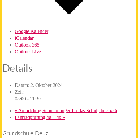
Google Kalender
iCalendar
Outlook 365
Outlook Live
Details
Datum:
2. Oktober 2024
Zeit:
08:00 - 11:30
«
Anmeldung Schulanfänger für das Schuljahr 25/26
Fahrradprüfung 4a + 4b
»
Grundschule Deuz