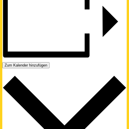
Zum Kalender hinzufügen